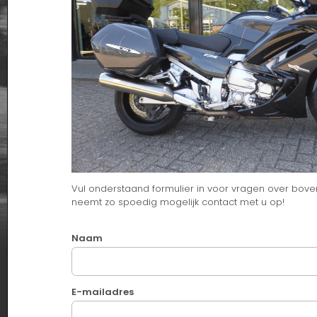
Vul onderstaand formulier in voor vragen over bove
neemt zo spoedig mogelijk contact met u op!
Naam
E-mailadres