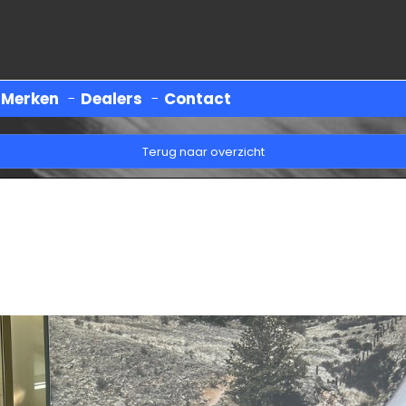
-
Merken
-
Dealers
-
Contact
Terug naar overzicht