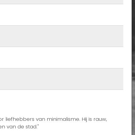
liefhebbers van minimalisme. Hij is rauw,
en van de stad."