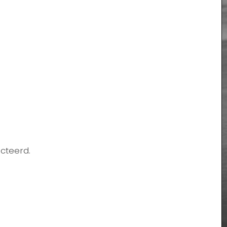
cteerd.