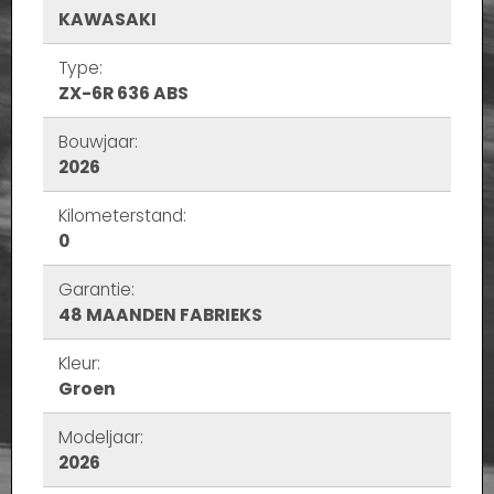
KAWASAKI
Type:
ZX-6R 636 ABS
Bouwjaar:
2026
Kilometerstand:
0
Garantie:
48 MAANDEN FABRIEKS
Kleur:
Groen
Modeljaar:
2026