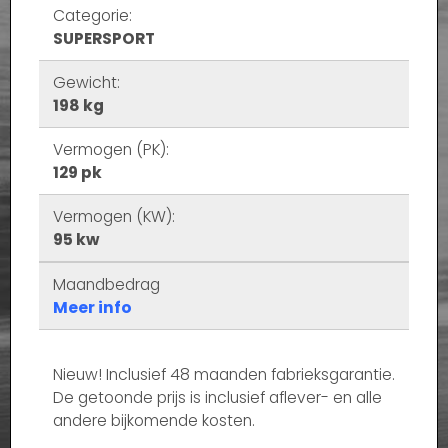
Categorie:
SUPERSPORT
Gewicht:
198 kg
Vermogen (PK):
129 pk
Vermogen (KW):
95 kw
Maandbedrag
Meer info
Nieuw! Inclusief 48 maanden fabrieksgarantie.
De getoonde prijs is inclusief aflever- en alle
andere bijkomende kosten.