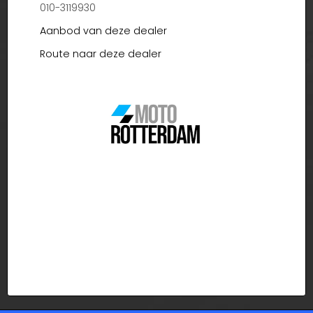
010-3119930
Aanbod van deze dealer
Route naar deze dealer