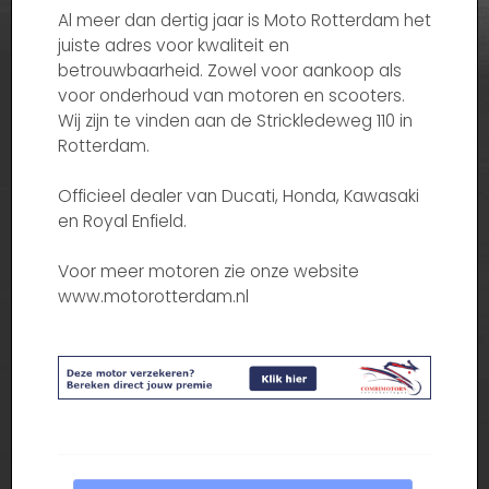
Al meer dan dertig jaar is Moto Rotterdam het
juiste adres voor kwaliteit en
betrouwbaarheid. Zowel voor aankoop als
voor onderhoud van motoren en scooters.
Wij zijn te vinden aan de Strickledeweg 110 in
Rotterdam.
Officieel dealer van Ducati, Honda, Kawasaki
en Royal Enfield.
Voor meer motoren zie onze website
www.motorotterdam.nl