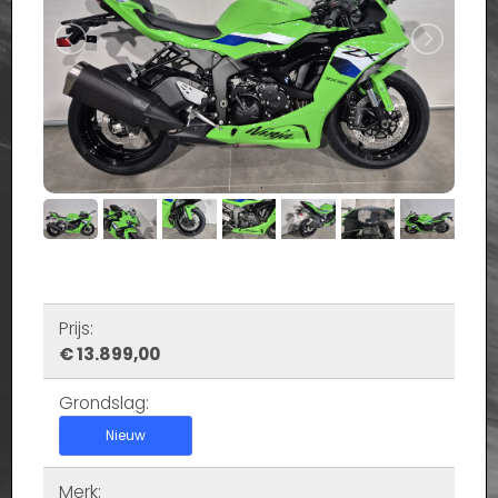
Prijs:
€ 13.899,00
Grondslag:
Nieuw
Merk: