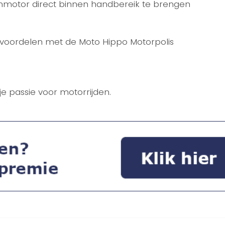
ommotor direct binnen handbereik te brengen
e voordelen met de Moto Hippo Motorpolis
 je passie voor motorrijden.