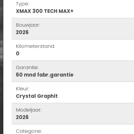
Type:
XMAX 300 TECH MAX+
Bouwjaar:
2026
Kilometerstand:
0
Garantie:
60 mnd fabr.garantie
Kleur:
Crystal Graphit
Modeljaar:
2026
Categorie: