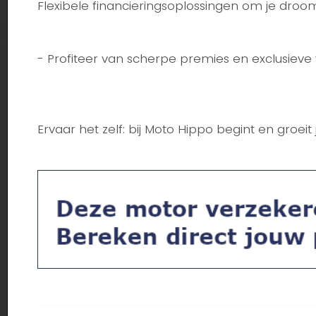
Flexibele financieringsoplossingen om je dro
- Profiteer van scherpe premies en exclusiev
Ervaar het zelf: bij Moto Hippo begint en groeit