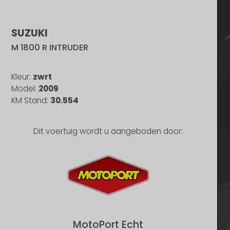
SUZUKI
M 1800 R INTRUDER
Kleur:
zwrt
Model:
2009
KM Stand:
30.554
Dit voertuig wordt u aangeboden door:
MotoPort Echt