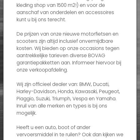
kleding shop van 1500 m2!) en voor de
aanschaf van onderdelen en accessoires
kunt u bij ons terecht.
De prijzen van onze nieuwe motorfietsen en
scooters zijn altijd inclusief onvermijdbare
kosten. Wij bieden op onze occasions tegen
aantrekkelijke tarieven diverse BOVAG
garantiepakketten aan. Informeer hiervoor bij
onze verkoopafdeling.
Wij zijn officieel dealer van: BMW, Ducati,
Harley-Davidson, Honda, Kawasaki, Peugeot,
Piaggio, Suzuki, Triumph, Vespa en Yamaha.
Inruil van alle merken en types is bij ons
mogelijk.
Heeft u een auto, boot of ander
vervoersmiddel in te ruilen? Ook dan kijken we