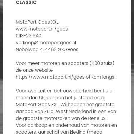
CLASSIC
MotoPort Goes XXL
www.motoport.nl/goes
0113-231640
verkoop@motoportgoes.nl
Nobelweg 4, 4462 GK, Goes
Voor meer motoren en scooters (400 stuks)
zie onze website
https://www.motoport.nl/goes of kom langs!
Voor kwaliteit en betrouwbaarheid bent u al
meer dan 65 jaar aan het juiste adres bij
MotoPort Goes XXL. Wij hebben het grootste
aanbod van Zuid-West Nederland in een van
de grootste motorzaken van de Benelux!
Voor aankoop en onderhoud van motoren en
scooters, aanschaf van kleding (mega