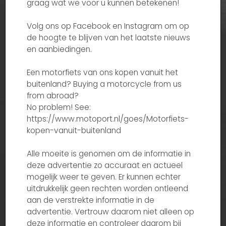
graag wat we voor u kunnen betekenen!
Volg ons op Facebook en Instagram om op
de hoogte te blijven van het laatste nieuws
en aanbiedingen.
Een motorfiets van ons kopen vanuit het
buitenland? Buying a motorcycle from us
from abroad?
No problem! See:
https://www.motoport.nl/goes/Motorfiets-
kopen-vanuit-buitenland
Alle moeite is genomen om de informatie in
deze advertentie zo accuraat en actueel
mogelijk weer te geven. Er kunnen echter
uitdrukkelijk geen rechten worden ontleend
aan de verstrekte informatie in de
advertentie. Vertrouw daarom niet alleen op
deze informatie en controleer daarom bij