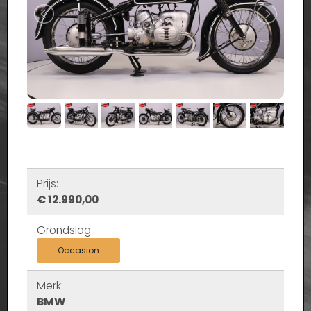
Prijs:
€ 12.990,00
Grondslag:
Occasion
Merk:
BMW