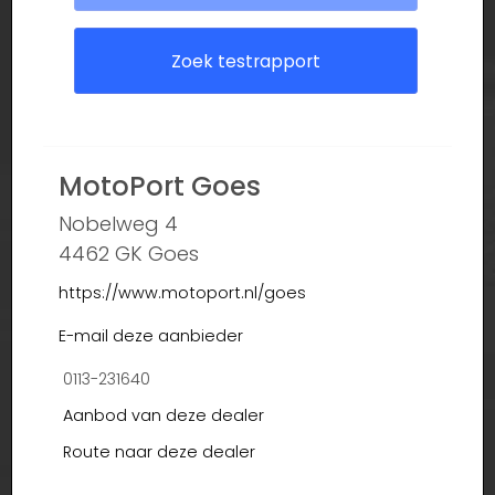
Zoek testrapport
MotoPort Goes
Nobelweg 4
4462 GK Goes
https://www.motoport.nl/goes
E-mail deze aanbieder
0113-231640
Aanbod van deze dealer
Route naar deze dealer