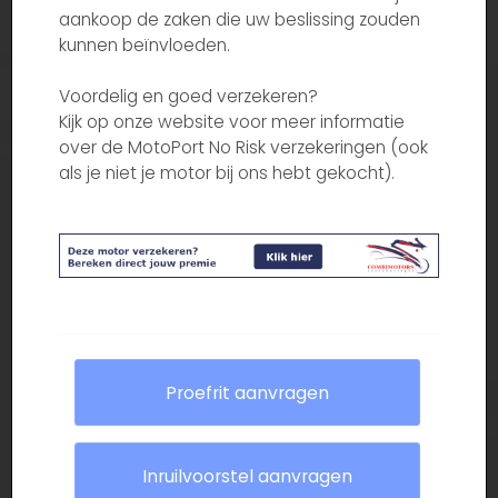
aankoop de zaken die uw beslissing zouden
kunnen beïnvloeden.
Voordelig en goed verzekeren?
Kijk op onze website voor meer informatie
over de MotoPort No Risk verzekeringen (ook
als je niet je motor bij ons hebt gekocht).
Proefrit aanvragen
Inruilvoorstel aanvragen